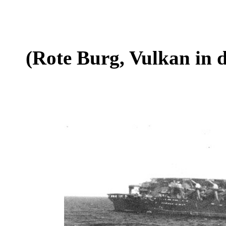
(Rote Burg, Vulkan in 