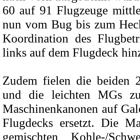
60 auf 91 Flugzeuge mittle
nun vom Bug bis zum Heck
Koordination des Flugbet
links auf dem Flugdeck hin
Zudem fielen die beiden 
und die leichten MGs zu
Maschinenkanonen auf Galer
Flugdecks ersetzt. Die M
gemischten Kohle-/Schw