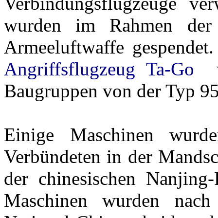
Verbindungsflugzeuge ver
wurden im Rahmen der 
Armeeluftwaffe gespendet
Angriffsflugzeug Ta-Go
wu
Baugruppen von der Typ 9
Einige Maschinen wurd
Verbündeten in der Mandsc
der chinesischen Nanjing-
Maschinen wurden nach