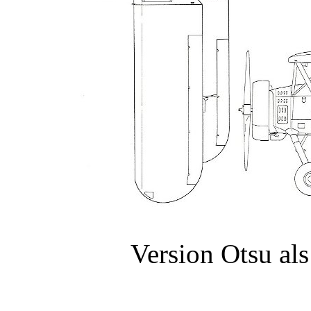
Version Otsu al