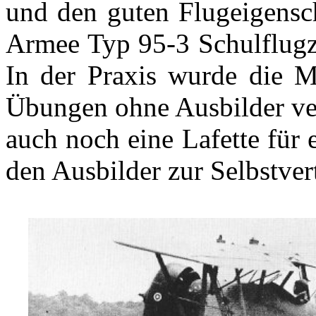
und den guten Flugeigensch
Armee Typ 95-3 Schulflugz
In der Praxis wurde die Ma
Übungen ohne Ausbilder ve
auch noch eine Lafette für
den Ausbilder zur Selbstver