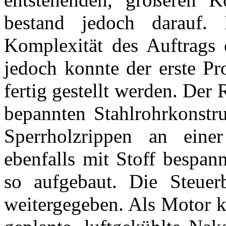
bestand jedoch darauf.
Komplexität des Auftrags 
jedoch konnte der erste Pr
fertig gestellt werden. Der
bepannten Stahlrohrkonstr
Sperrholzrippen an eine
ebenfalls mit Stoff bespan
so aufgebaut. Die Steuer
weitergegeben. Als Motor k