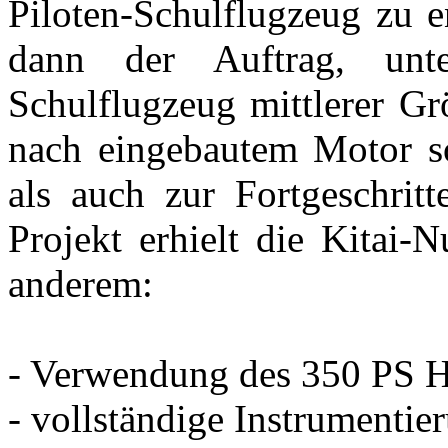
Piloten-Schulflugzeug zu e
dann der Auftrag, un
Schulflugzeug mittlerer Gr
nach eingebautem Motor s
als auch zur Fortgeschrit
Projekt erhielt die Kitai
anderem:
- Verwendung des 350 PS H
- vollständige Instrumentie