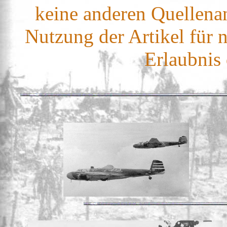
keine anderen Quellena
Nutzung der Artikel für 
Erlaubnis