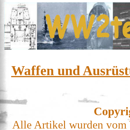
Waffen und Ausrüst
Copyri
Alle Artikel wurden vom 