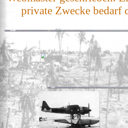
private Zwecke bedarf 