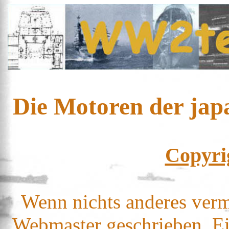
Die Motoren der jap
Copyri
Wenn nichts anderes verm
Webmaster geschrieben. Ei