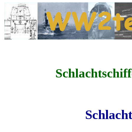
Schlachtschif
Schlacht