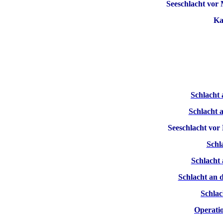
Seeschlacht vor
Ka
Schlacht
Schlacht 
Seeschlacht vor
Schl
Schlacht
Schlacht an 
Schla
Operati